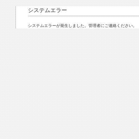
システムエラー
システムエラーが発生しました。管理者にご連絡ください。